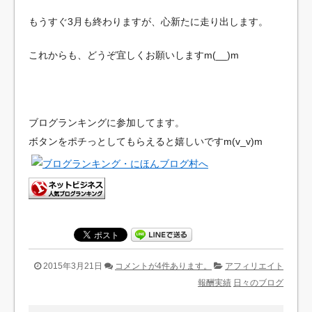
もうすぐ3月も終わりますが、心新たに走り出します。
これからも、どうぞ宜しくお願いしますm(__)m
ブログランキングに参加してます。
ボタンをポチっとしてもらえると嬉しいですm(v_v)m
2015年3月21日
コメントが4件あります。
アフィリエイト
報酬実績
日々のブログ