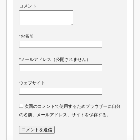
コメント
*
お名前
*
メールアドレス（公開されません）
ウェブサイト
次回のコメントで使用するためブラウザーに自分
の名前、メールアドレス、サイトを保存する。