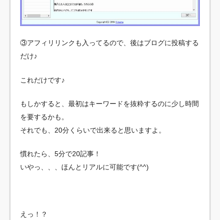
③アフィリリンクも入ってるので、後はブログに投稿する
だけ♪
これだけです♪
もしかすると、最初はキーワードを抜粋するのに少し時間
を要するかも。
それでも、20分くらいで出来ると思いますよ。
慣れたら、5分で20記事！
いやっ、、、ほんとリアルに可能です(^^)
えっ！？