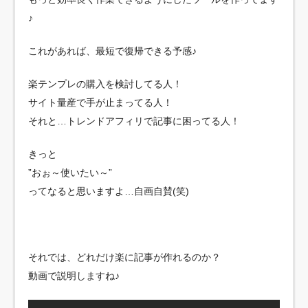
♪
これがあれば、最短で復帰できる予感♪
楽テンプレの購入を検討してる人！
サイト量産で手が止まってる人！
それと…トレンドアフィリで記事に困ってる人！
きっと
”おぉ～使いたい～”
ってなると思いますよ…自画自賛(笑)
それでは、どれだけ楽に記事が作れるのか？
動画で説明しますね♪