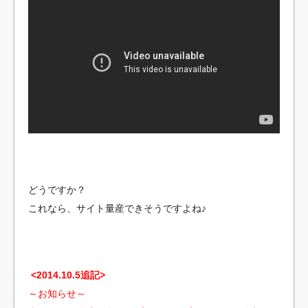
どうですか？
これなら、サイト量産できそうですよね♪
<2014.10.5追記>
～お知らせ～