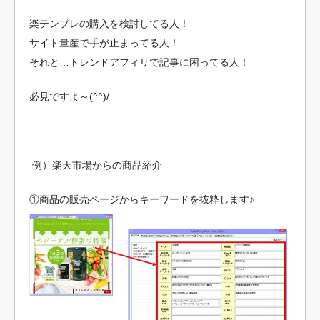
楽テンプレの購入を検討してる人！
サイト量産で手が止まってる人！
それと…トレンドアフィリで記事に困ってる人！
必見ですよ～(^^)/
例）楽天市場からの商品紹介
①商品の販売ページからキーワードを抜粋します♪