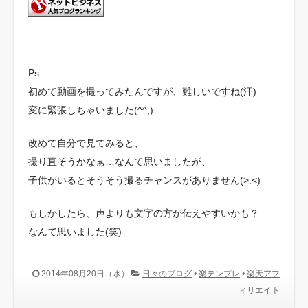
Ps
初めて動画を撮ってみたんですが、難しいですね(汗)
変に緊張しちゃいました(^^;)
改めて自分で見てみると、
撮り直そうかなぁ…なんて思いましたが、
子供がいるとそうそう撮るチャンスがありません(>.<)
もしかしたら、声よりも文字の方が伝えやすいかも？
なんて思いました(笑)
2014年08月20日（水）
日々のブログ
•
楽テンプレ
•
楽天アフ
ィリエイト