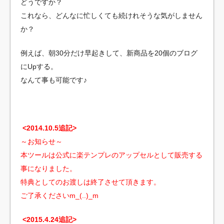
どうですか？
これなら、どんなに忙しくても続けれそうな気がしません
か？
例えば、朝30分だけ早起きして、新商品を20個のブログ
にUpする。
なんて事も可能です♪
<2014.10.5追記>
～お知らせ～
本ツールは公式に楽テンプレのアップセルとして販売する
事になりました。
特典としてのお渡しは終了させて頂きます。
ご了承くださいm_(..)_m
<2015
.4.24追記>