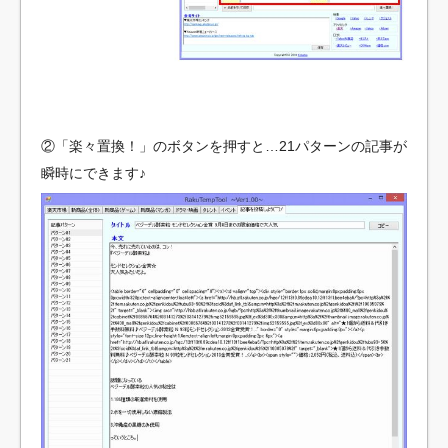
②「楽々置換！」のボタンを押すと…21パターンの記事が
瞬時にできます♪