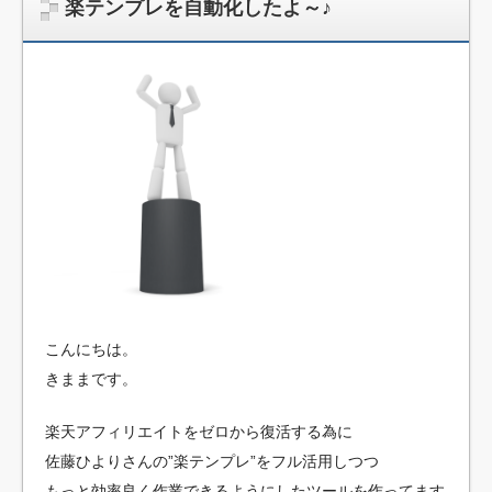
楽テンプレを自動化したよ～♪
こんにちは。
きままです。
楽天アフィリエイトをゼロから復活する為に
佐藤ひよりさんの”楽テンプレ”をフル活用しつつ
もっと効率良く作業できるようにしたツールを作ってます