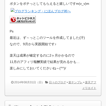
ボタンをポチっとしてもらえると嬉しいですm(v_v)m
Ps
最近は、ず～っとこのツールを作成してました(汗)
なので、9月から実践開始です♪
楽天は成果が確定するのに2ヶ月かかるので
11月のアフィリ報酬実績で結果が見れるかも…
楽しみにしておいてくださいね～(^^)/
2014年08月31日（日）
日々のブログ
•
楽テンプレ
•
楽天アフ
ィリエイト