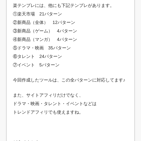
楽テンプレには、他にも下記テンプレがあります。
①楽天市場 21パターン
②新商品（全体） 12パターン
③新商品（ゲーム） 4パターン
④新商品（マンガ） 4パターン
⑤ドラマ・映画 35パターン
⑥タレント 24パターン
⑦イベント 5パターン
今回作成したツールは、この全パターンに対応してます♪
また、サイトアフィリだけでなく、
ドラマ・映画・タレント・イベントなどは
トレンドアフィリでも使えますね。