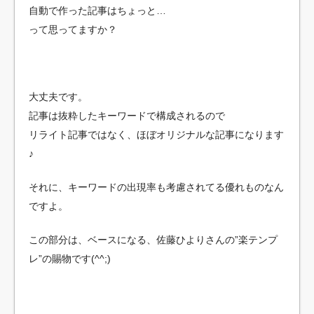
自動で作った記事はちょっと…
って思ってますか？
大丈夫です。
記事は抜粋したキーワードで構成されるので
リライト記事ではなく、ほぼオリジナルな記事になります
♪
それに、キーワードの出現率も考慮されてる優れものなん
ですよ。
この部分は、ベースになる、佐藤ひよりさんの”楽テンプ
レ”の賜物です(^^;)