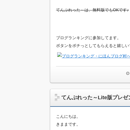
てんぷれった～は、無料版でもOKです♪
ブログランキングに参加してます。
ボタンをポチっとしてもらえると嬉しいです
てんぷれった～Lite版プレ
こんにちは。
きままです。