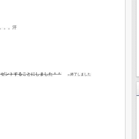
し。。。汗
プレゼントすることにしました＾＾
←終了しました