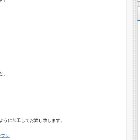
と、
ように加工してお渡し致します。
ンプレ