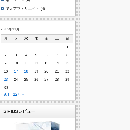
楽天アフィリエイト
(4)
2015年11月
月
火
水
木
金
土
日
1
2
3
4
5
6
7
8
9
10
11
12
13
14
15
16
17
18
19
20
21
22
23
24
25
26
27
28
29
30
« 9月
12月 »
SIRIUSレビュー