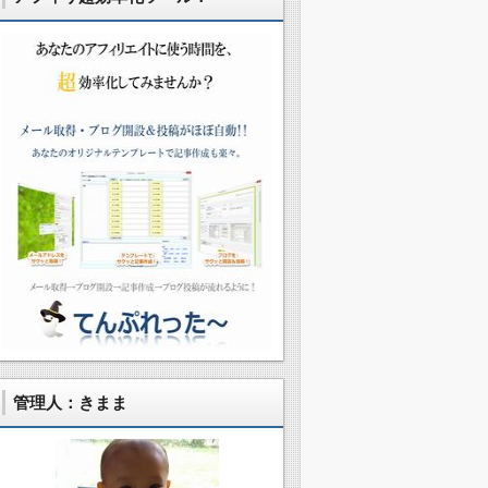
管理人：きまま