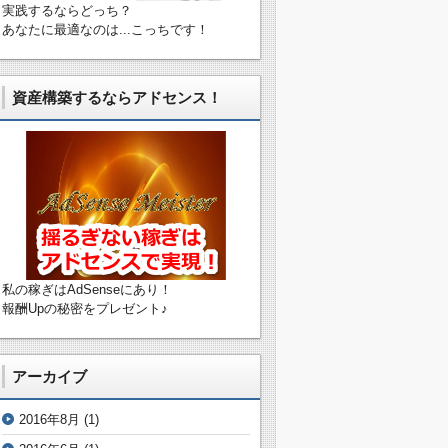
実践するならどっち？
あなたに最適なのは...こっちです！
資産構築するならアドセンス！
私の稼ぎはAdSenseにあり！
報酬Upの秘密をプレゼント♪
アーカイブ
2016年8月
(1)