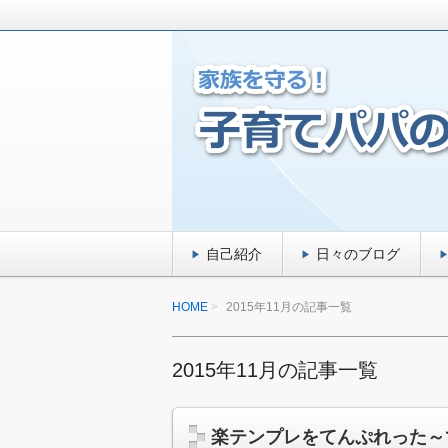
家族を守る！収入を増やして、好きな
子育てパパの副業か
自己紹介
日々のブログ
HOME
2015年11月の記事一覧
2015年11月の記事一覧
楽テンプレをてんぷれった～