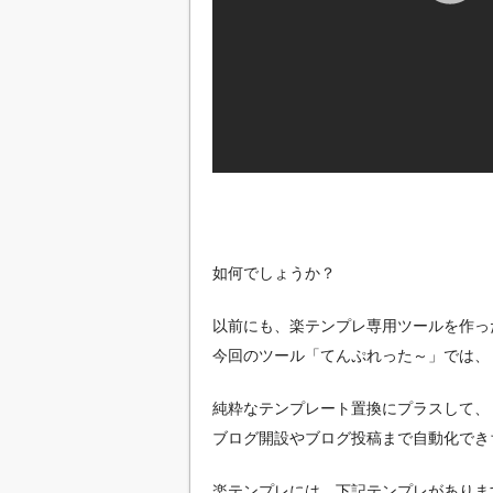
如何でしょうか？
以前にも、楽テンプレ専用ツールを作っ
今回のツール「てんぷれった～」では、
純粋なテンプレート置換にプラスして、
ブログ開設やブログ投稿まで自動化でき
楽テンプレには、下記テンプレがありま