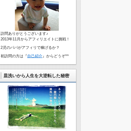
訪問ありがとうございます♪
2013年11月からアフィリエイトに挑戦！
2児のパパがアフィリで稼げるか？
初訪問の方は『
自己紹介
』からどうぞ^^
皿洗いから人生を大逆転した秘密