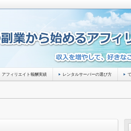
ことを満喫できる人生に★
ら始めるアフィリエイト入門
アフィリエイト報酬実績
レンタルサーバーの選び方