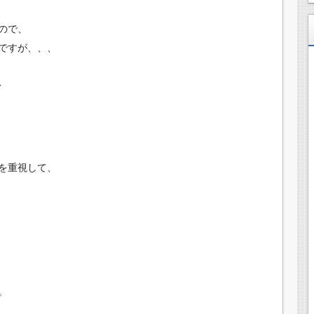
ので、
ですが、、、
、
を重視して、
。