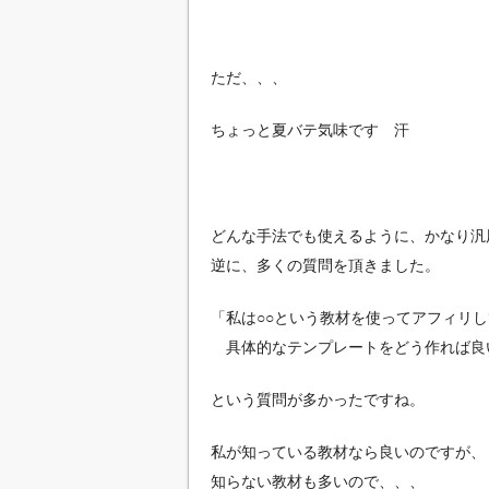
ただ、、、
ちょっと夏バテ気味です 汗
どんな手法でも使えるように、かなり汎
逆に、多くの質問を頂きました。
「私は○○という教材を使ってアフィリ
具体的なテンプレートをどう作れば良
という質問が多かったですね。
私が知っている教材なら良いのですが、
知らない教材も多いので、、、