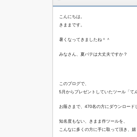
こんにちは。
きままです。
暑くなってきましたね＾＾
みなさん、夏バテは大丈夫ですか？
このブログで、
5月からプレゼントしていたツール「て
お蔭さまで、470名の方にダウンロード
知名度もない、きまま作ツールを、
こんなに多くの方に手に取って頂き、嬉