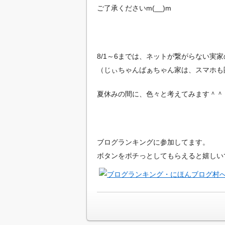
ご了承くださいm(__)m
8/1～6までは、ネットが繋がらない実
（じぃちゃんばぁちゃん家は、スマホも
夏休みの間に、色々と考えてみます＾＾
ブログランキングに参加してます。
ボタンをポチっとしてもらえると嬉しいです