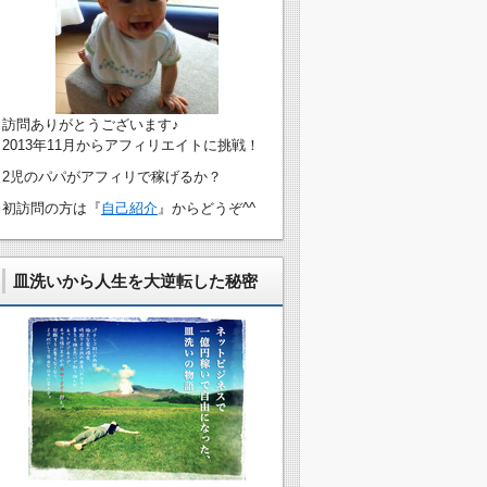
訪問ありがとうございます♪
2013年11月からアフィリエイトに挑戦！
2児のパパがアフィリで稼げるか？
初訪問の方は『
自己紹介
』からどうぞ^^
皿洗いから人生を大逆転した秘密