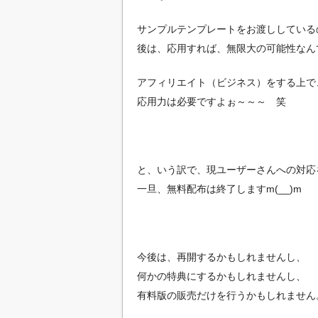
サンプルテンプレートをお渡ししている
後は、応用すれば、無限大の可能性なん
アフィリエイト（ビジネス）をする上で
応用力は必要ですよぉ～～～ 笑
と、いう訳で、現ユーザーさんへの対応
一旦、無料配布は終了しますm(__)m
今後は、再開するかもしれませんし、
何かの特典にするかもしれませんし、
有料版の販売だけを行うかもしれません