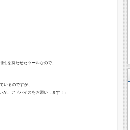
用性を持たせたツールなので、
しているのですが、
いか、アドバイスをお願いします！」