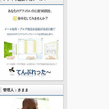
管理人：きまま