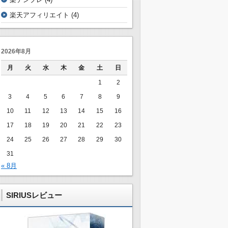
楽天アフィリエイト
(4)
2026年8月
月
火
水
木
金
土
日
1
2
3
4
5
6
7
8
9
10
11
12
13
14
15
16
17
18
19
20
21
22
23
24
25
26
27
28
29
30
31
« 8月
SIRIUSレビュー