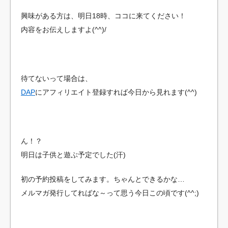
興味がある方は、明日18時、ココに来てください！
内容をお伝えしますよ(^^)/
待てないって場合は、
DAP
にアフィリエイト登録すれば今日から見れます(^^)
ん！？
明日は子供と遊ぶ予定でした(汗)
初の予約投稿をしてみます。ちゃんとできるかな…
メルマガ発行してればな～って思う今日この頃です(^^;)