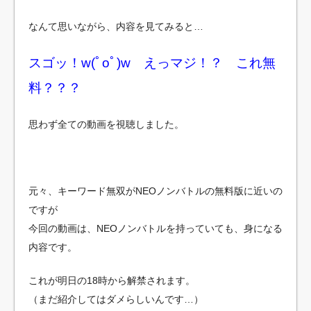
なんて思いながら、内容を見てみると…
スゴッ！w(ﾟoﾟ)w えっマジ！？ これ無
料？？？
思わず全ての動画を視聴しました。
元々、キーワード無双がNEOノンバトルの無料版に近いの
ですが
今回の動画は、NEOノンバトルを持っていても、身になる
内容です。
これが明日の18時から解禁されます。
（まだ紹介してはダメらしいんです…）