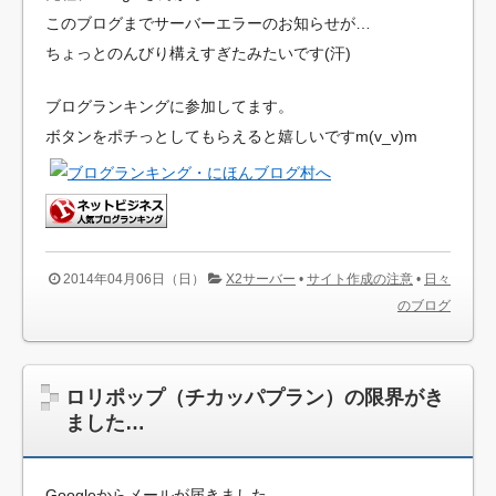
このブログまでサーバーエラーのお知らせが…
ちょっとのんびり構えすぎたみたいです(汗)
ブログランキングに参加してます。
ボタンをポチっとしてもらえると嬉しいですm(v_v)m
2014年04月06日（日）
X2サーバー
•
サイト作成の注意
•
日々
のブログ
ロリポップ（チカッパプラン）の限界がき
ました…
Googleからメールが届きました。